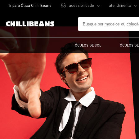
Ir para Ótica Chilli Beans
acessibilidade
atendimento
ÓCULOS DE SOL
ÓCULOS DE