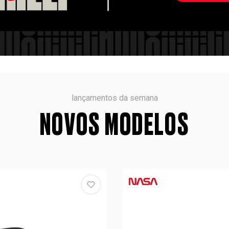
lançamentos da semana
NOVOS MODELOS