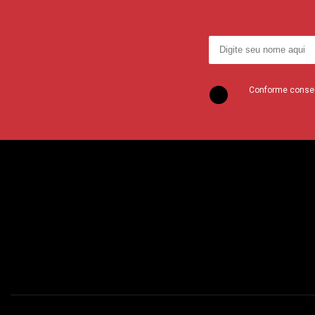
Conforme consent