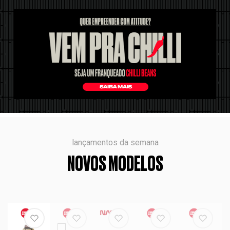
lançamentos da semana
NOVOS MODELOS