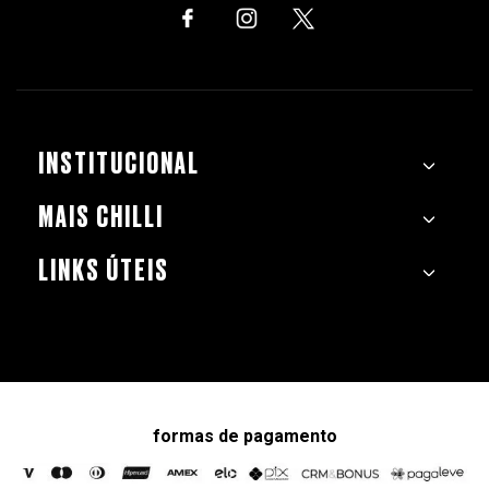
INSTITUCIONAL
MAIS CHILLI
LINKS ÚTEIS
formas de pagamento