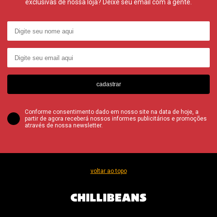
exclusivas de nossa loja? Deixe seu email com a gente.
cadastrar
Conforme consentimento dado em nosso site na data de hoje, a
partir de agora receberá nossos informes publicitários e promoções
através de nossa newsletter.
voltar ao topo