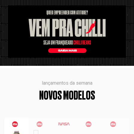
lançamentos da semana
NOVOS MODELOS