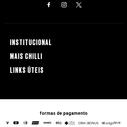
INSTITUCIONAL
MAIS CHILLI
LINKS ÚTEIS
formas de pagamento