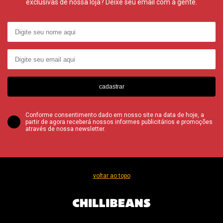
exclusivas de nossa loja? Deixe seu email com a gente.
cadastrar
Conforme consentimento dado em nosso site na data de hoje, a
partir de agora receberá nossos informes publicitários e promoções
através de nossa newsletter.
voltar ao topo