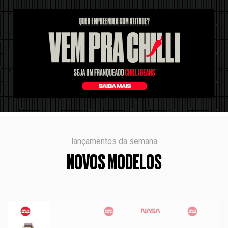
lançamentos da semana
NOVOS MODELOS