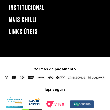
INSTITUCIONAL
MAIS CHILLI
LINKS ÚTEIS
formas de pagamento
loja segura