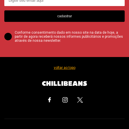
cadastrar
Conforme consentimento dado em nosso site na data de hoje, a
partir de agora receberá nossos informes publicitários e promoções
através de nossa newsletter.
voltar ao topo