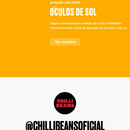
@CHILLIBEANSOFICIAL