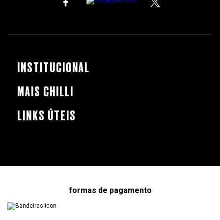
INSTITUCIONAL
MAIS CHILLI
LINKS ÚTEIS
formas de pagamento