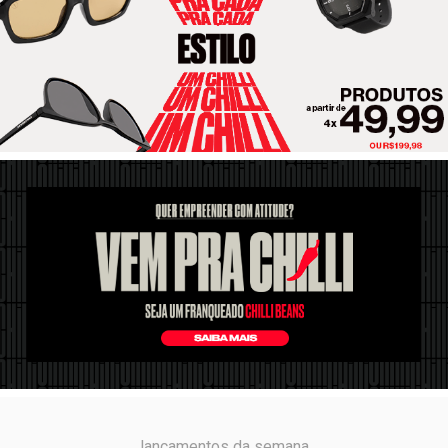
lançamentos da semana