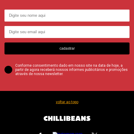
cadastrar
Conforme consentimento dado em nosso site na data de hoje, a
partir de agora receberá nossos informes publicitários e promoções
através de nossa newsletter.
voltar ao topo