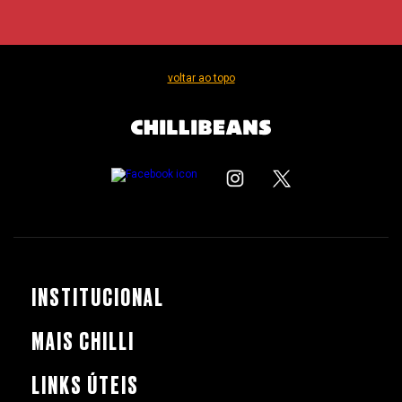
voltar ao topo
INSTITUCIONAL
MAIS CHILLI
LINKS ÚTEIS