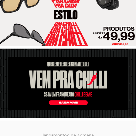
lançamentos da semana