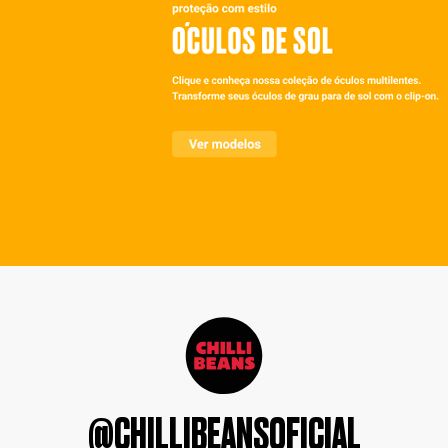
@CHILLIBEANSOFICIAL