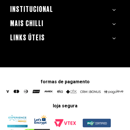
INSTITUCIONAL
MAIS CHILLI
LINKS ÚTEIS
formas de pagamento
loja segura