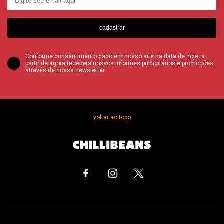
cadastrar
Conforme consentimento dado em nosso site na data de hoje, a
partir de agora receberá nossos informes publicitários e promoções
através de nossa newsletter.
voltar ao topo