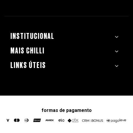
INSTITUCIONAL
MAIS CHILLI
LINKS ÚTEIS
formas de pagamento