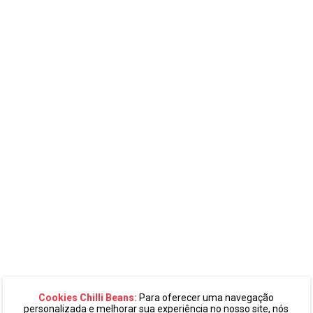
Cookies Chilli Beans:
Para oferecer uma navegação
personalizada e melhorar sua experiência no nosso site, nós