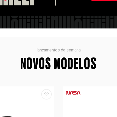
lançamentos da semana
NOVOS MODELOS