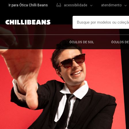
Ir para Ótica Chilli Beans
acessibilidade
atendimento
ÓCULOS DE SOL
ÓCULOS DE