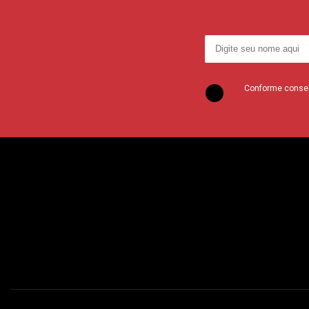
Conforme consent