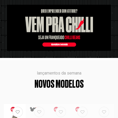
lançamentos da semana
NOVOS MODELOS