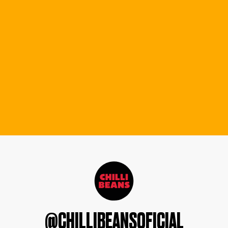
@CHILLIBEANSOFICIAL