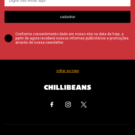
cadastrar
Conforme consentimento dado em nosso site na data de hoje, a
partir de agora receberá nossos informes publicitários e promoções
através de nossa newsletter.
voltar ao topo