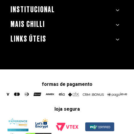
INSTITUCIONAL
MAIS CHILLI
LINKS ÚTEIS
formas de pagamento
loja segura