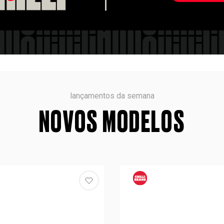
lançamentos da semana
NOVOS MODELOS