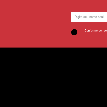
Conforme consent