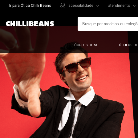
Ir para Ótica Chilli Beans
acessibilidade
atendimento
ÓCULOS DE SOL
ÓCULOS DE