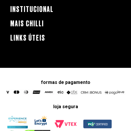
INSTITUCIONAL
MAIS CHILLI
LINKS ÚTEIS
formas de pagamento
loja segura