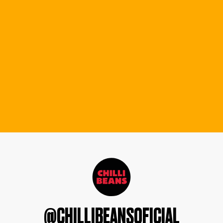
@CHILLIBEANSOFICIAL