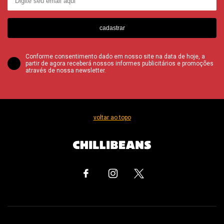
cadastrar
Conforme consentimento dado em nosso site na data de hoje, a
partir de agora receberá nossos informes publicitários e promoções
através de nossa newsletter.
voltar ao topo