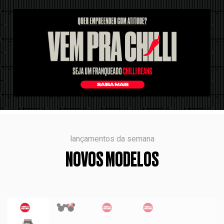
lançamentos da semana
NOVOS MODELOS