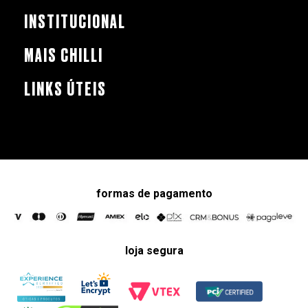
INSTITUCIONAL
MAIS CHILLI
LINKS ÚTEIS
formas de pagamento
loja segura