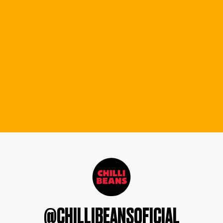
@CHILLIBEANSOFICIAL