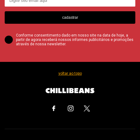
cadastrar
Conforme consentimento dado em nosso site na data de hoje, a
partir de agora receberá nossos informes publicitários e promoções
através de nossa newsletter.
voltar ao topo