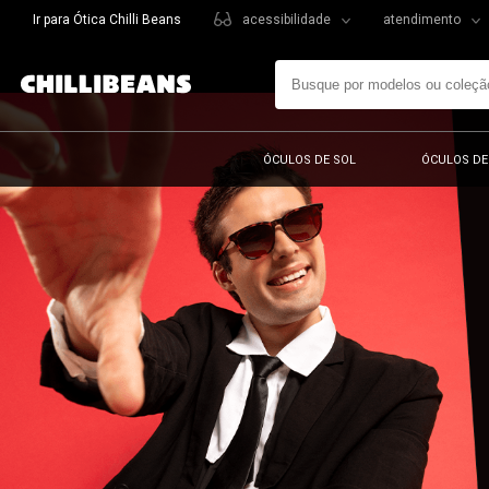
Ir para Ótica Chilli Beans
acessibilidade
atendimento
ÓCULOS DE SOL
ÓCULOS DE