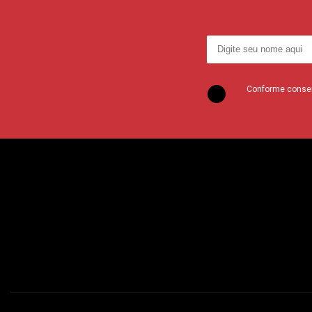
Conforme consent