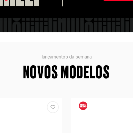
lançamentos da semana
NOVOS MODELOS