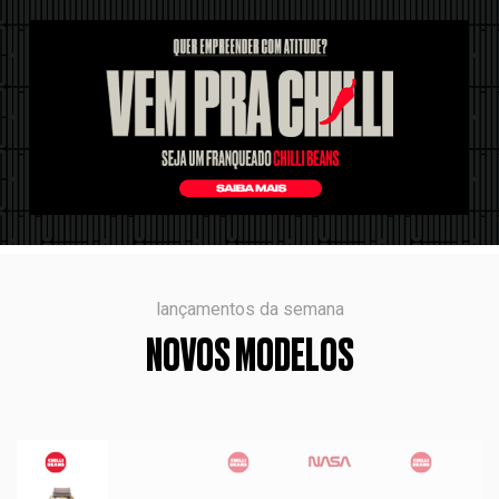
lançamentos da semana
NOVOS MODELOS