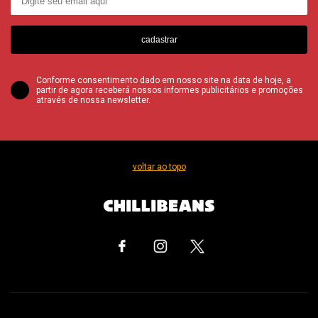
cadastrar
Conforme consentimento dado em nosso site na data de hoje, a
partir de agora receberá nossos informes publicitários e promoções
através de nossa newsletter.
voltar ao topo