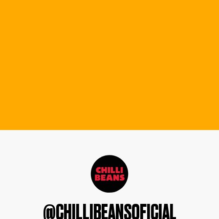
@CHILLIBEANSOFICIAL