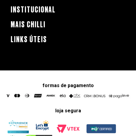
INSTITUCIONAL
MAIS CHILLI
LINKS ÚTEIS
formas de pagamento
loja segura