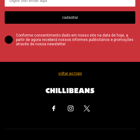
cadastrar
Conforme consentimento dado em nosso site na data de hoje, a
partir de agora receberá nossos informes publicitários e promoções
através de nossa newsletter.
voltar ao topo