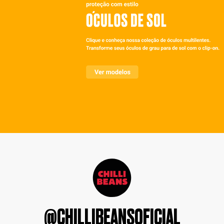
@CHILLIBEANSOFICIAL