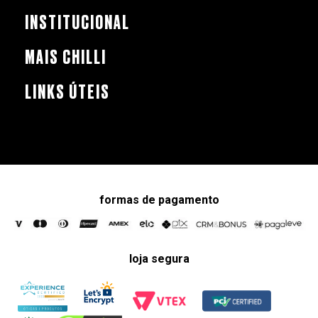
INSTITUCIONAL
MAIS CHILLI
LINKS ÚTEIS
formas de pagamento
loja segura