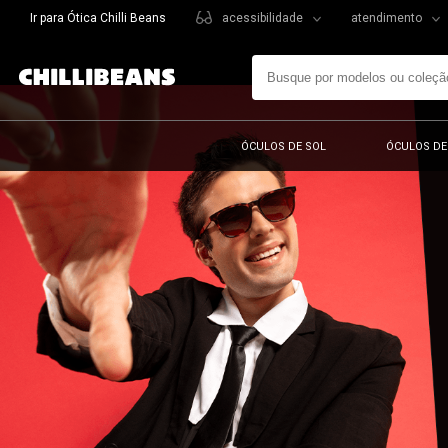
Ir para Ótica Chilli Beans
acessibilidade
atendimento
ÓCULOS DE SOL
ÓCULOS DE