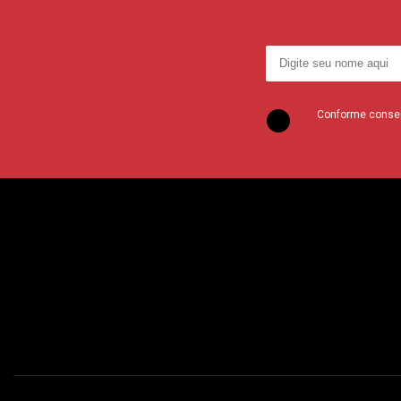
Conforme consent