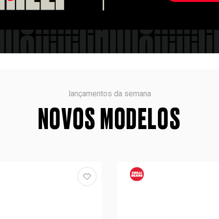
lançamentos da semana
NOVOS MODELOS