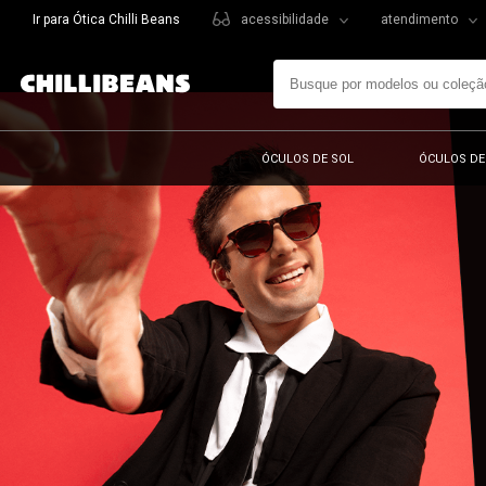
Ir para Ótica Chilli Beans
acessibilidade
atendimento
ÓCULOS DE SOL
ÓCULOS DE