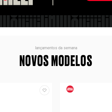
lançamentos da semana
NOVOS MODELOS