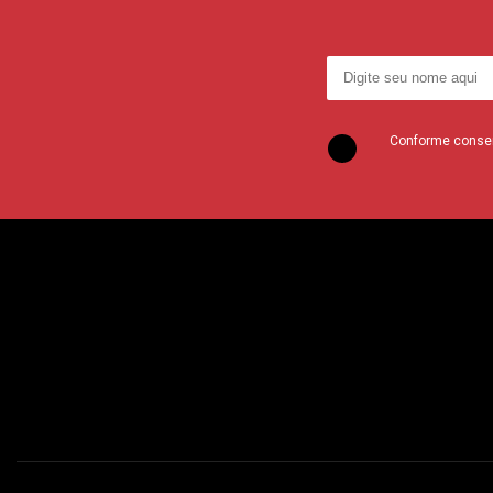
Conforme consent