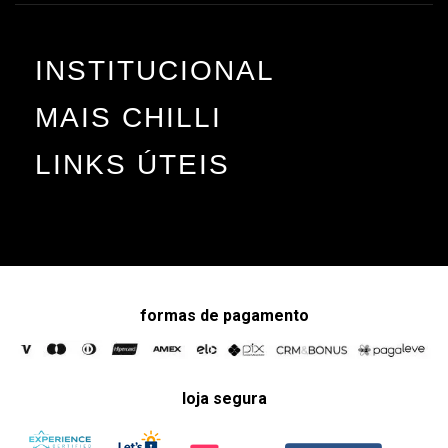
INSTITUCIONAL
MAIS CHILLI
LINKS ÚTEIS
formas de pagamento
loja segura