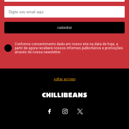
cadastrar
Conforme consentimento dado em nosso site na data de hoje, a
partir de agora receberá nossos informes publicitários e promoções
através de nossa newsletter.
voltar ao topo