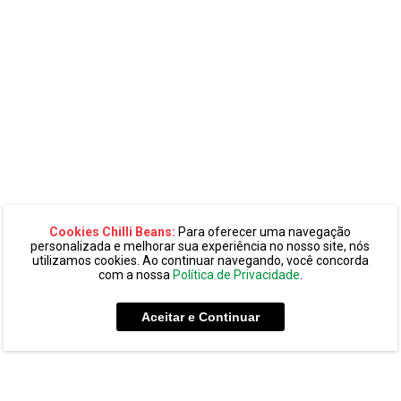
Cookies Chilli Beans:
Para oferecer uma navegação
personalizada e melhorar sua experiência no nosso site, nós
utilizamos cookies. Ao continuar navegando, você concorda
com a nossa
Política de Privacidade
.
Aceitar e Continuar