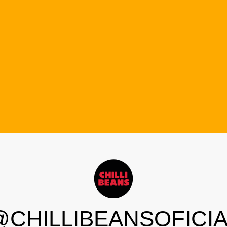
@CHILLIBEANSOFICIA