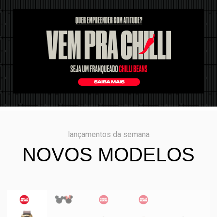
lançamentos da semana
NOVOS MODELOS