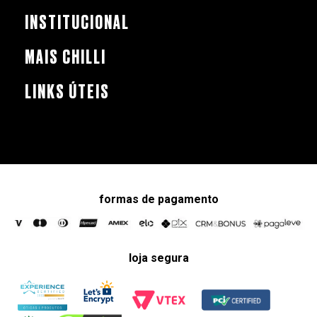
INSTITUCIONAL
MAIS CHILLI
LINKS ÚTEIS
formas de pagamento
loja segura