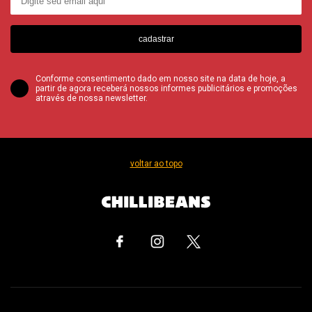
cadastrar
Conforme consentimento dado em nosso site na data de hoje, a
partir de agora receberá nossos informes publicitários e promoções
através de nossa newsletter.
voltar ao topo