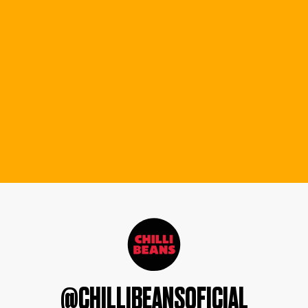
@CHILLIBEANSOFICIAL