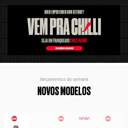
lançamentos da semana
NOVOS MODELOS