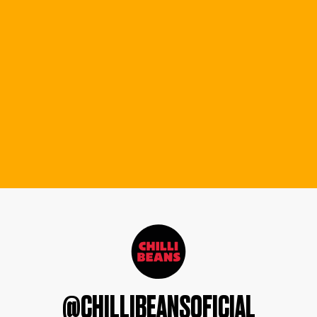
@CHILLIBEANSOFICIAL