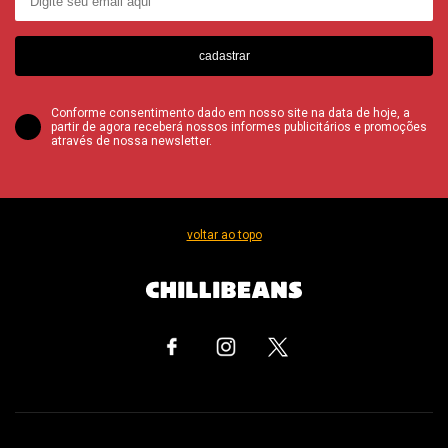
cadastrar
Conforme consentimento dado em nosso site na data de hoje, a
partir de agora receberá nossos informes publicitários e promoções
através de nossa newsletter.
voltar ao topo