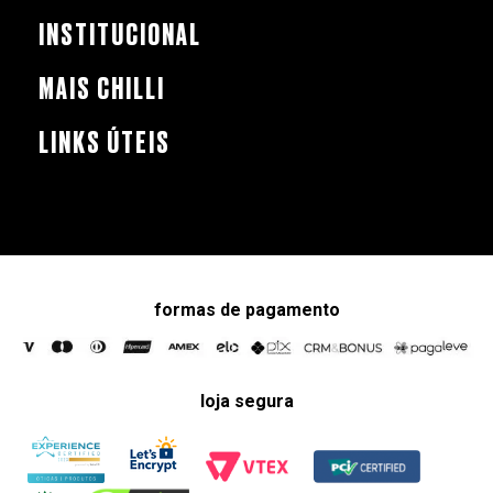
INSTITUCIONAL
MAIS CHILLI
LINKS ÚTEIS
formas de pagamento
loja segura