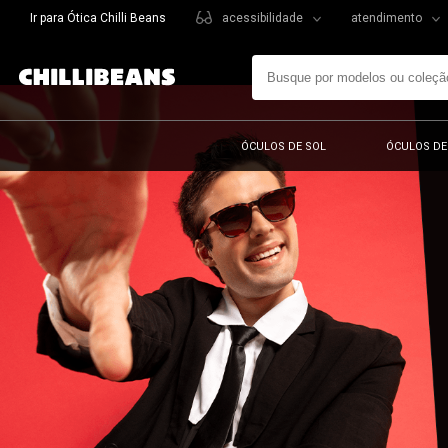
Ir para Ótica Chilli Beans
acessibilidade
atendimento
ÓCULOS DE SOL
ÓCULOS DE