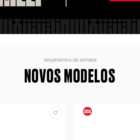
lançamentos da semana
NOVOS MODELOS