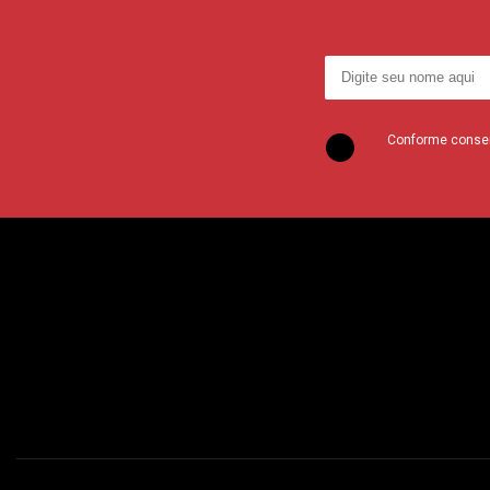
Conforme consent