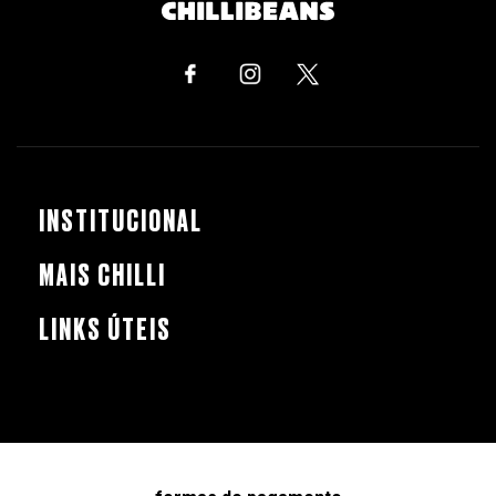
INSTITUCIONAL
MAIS CHILLI
LINKS ÚTEIS