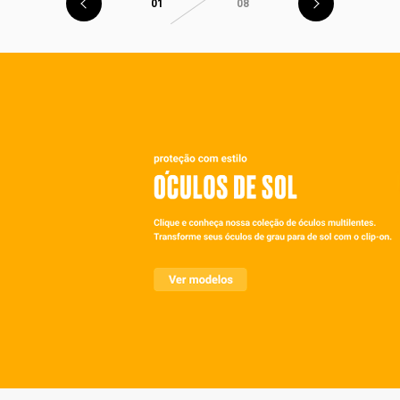
01
08