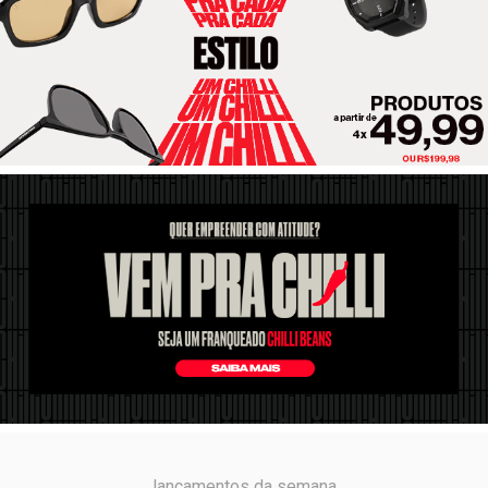
lançamentos da semana