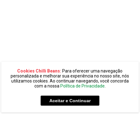
Cookies Chilli Beans:
Para oferecer uma navegação
personalizada e melhorar sua experiência no nosso site, nós
utilizamos cookies. Ao continuar navegando, você concorda
com a nossa
Política de Privacidade
.
Aceitar e Continuar