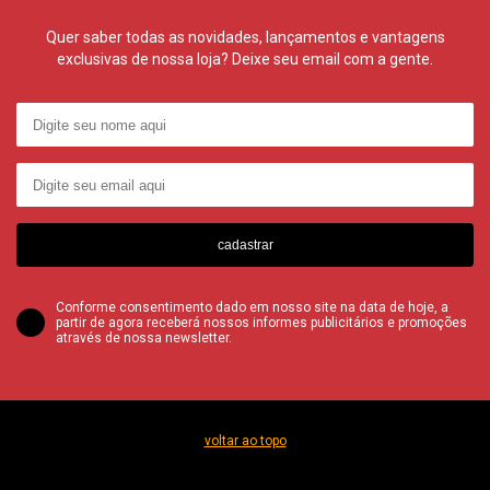
Quer saber todas as novidades, lançamentos e vantagens
exclusivas de nossa loja? Deixe seu email com a gente.
cadastrar
Conforme consentimento dado em nosso site na data de hoje, a
partir de agora receberá nossos informes publicitários e promoções
através de nossa newsletter.
voltar ao topo