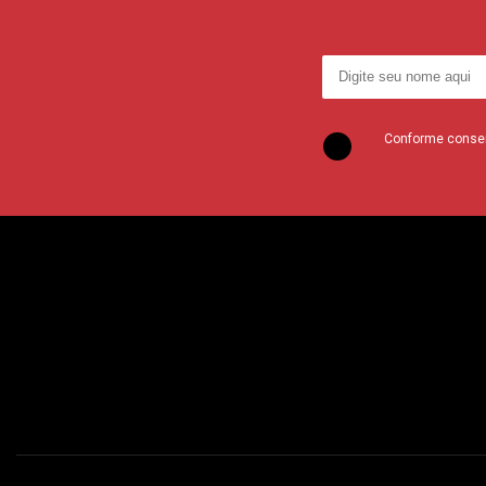
Conforme consent