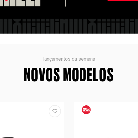
lançamentos da semana
NOVOS MODELOS