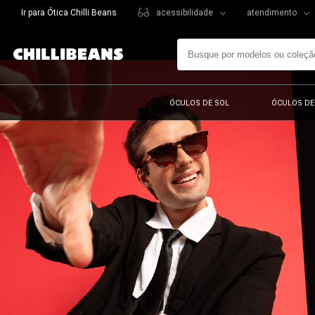
Ir para Ótica Chilli Beans
acessibilidade
atendimento
ÓCULOS DE SOL
ÓCULOS DE