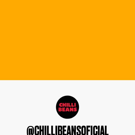
@CHILLIBEANSOFICIAL