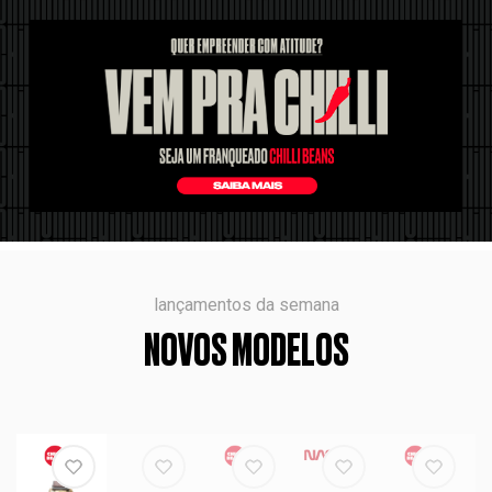
lançamentos da semana
NOVOS MODELOS