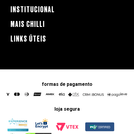
INSTITUCIONAL
MAIS CHILLI
LINKS ÚTEIS
formas de pagamento
loja segura