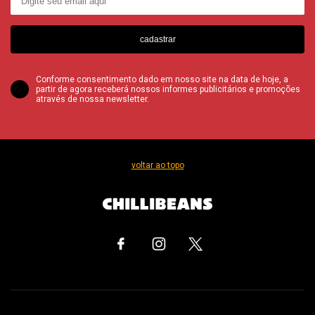
cadastrar
Conforme consentimento dado em nosso site na data de hoje, a
partir de agora receberá nossos informes publicitários e promoções
através de nossa newsletter.
voltar ao topo