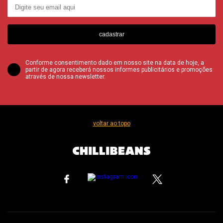
cadastrar
Conforme consentimento dado em nosso site na data de hoje, a
partir de agora receberá nossos informes publicitários e promoções
através de nossa newsletter.
voltar ao topo