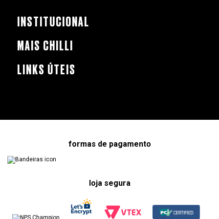
INSTITUCIONAL
MAIS CHILLI
LINKS ÚTEIS
formas de pagamento
loja segura