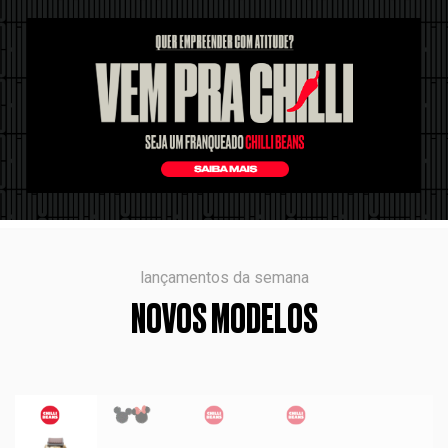
lançamentos da semana
NOVOS MODELOS