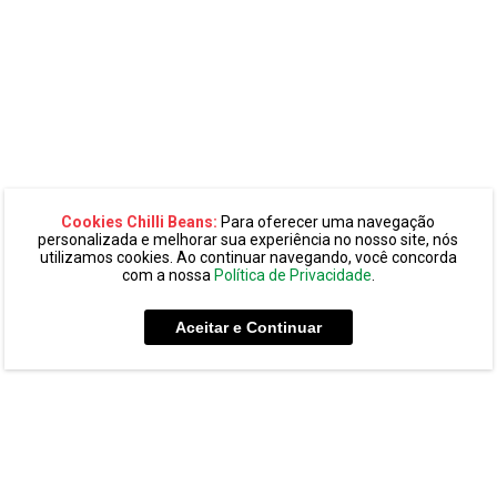
Cookies Chilli Beans:
Para oferecer uma navegação
personalizada e melhorar sua experiência no nosso site, nós
utilizamos cookies. Ao continuar navegando, você concorda
com a nossa
Política de Privacidade
.
Aceitar e Continuar