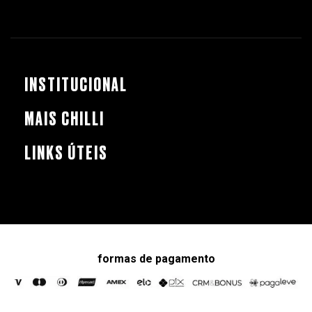
INSTITUCIONAL
MAIS CHILLI
LINKS ÚTEIS
formas de pagamento