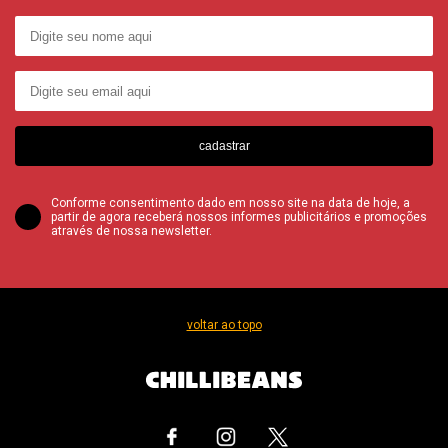
cadastrar
Conforme consentimento dado em nosso site na data de hoje, a
partir de agora receberá nossos informes publicitários e promoções
através de nossa newsletter.
voltar ao topo