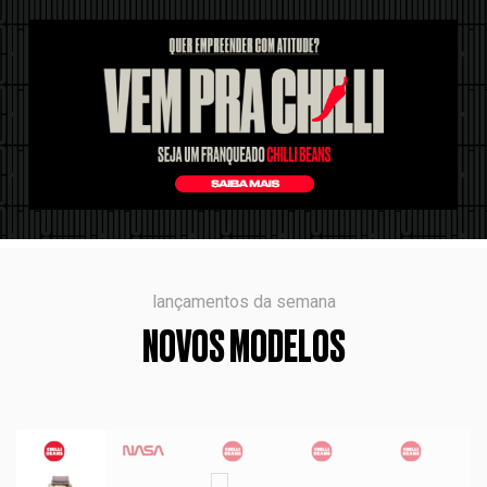
lançamentos da semana
NOVOS MODELOS