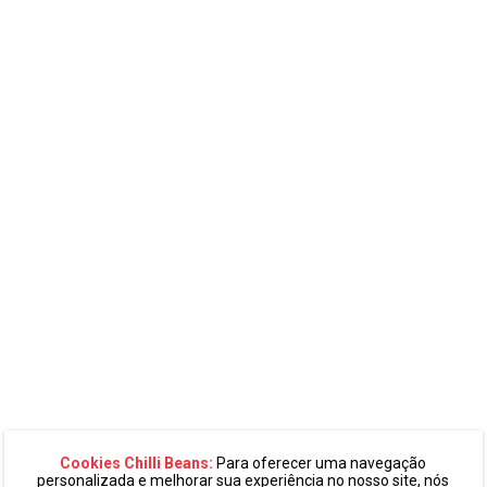
Cookies Chilli Beans:
Para oferecer uma navegação
personalizada e melhorar sua experiência no nosso site, nós