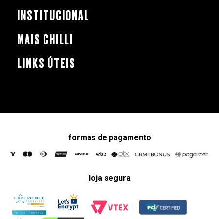
INSTITUCIONAL
MAIS CHILLI
LINKS ÚTEIS
formas de pagamento
loja segura