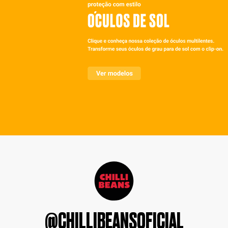
@CHILLIBEANSOFICIAL