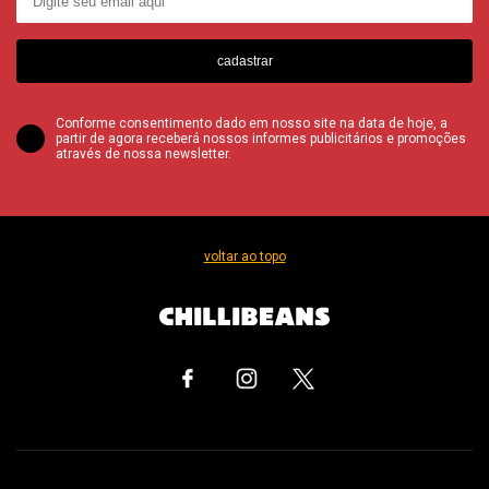
cadastrar
Conforme consentimento dado em nosso site na data de hoje, a
partir de agora receberá nossos informes publicitários e promoções
através de nossa newsletter.
voltar ao topo