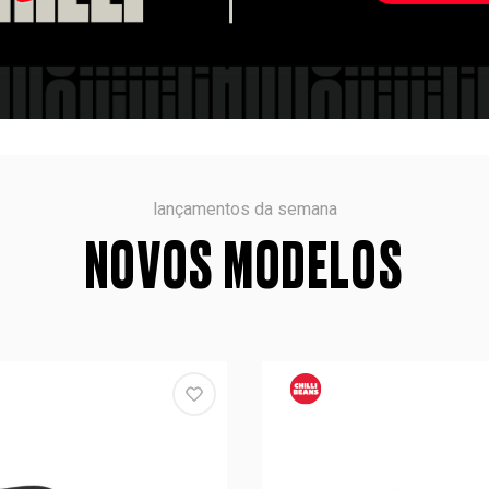
lançamentos da semana
NOVOS MODELOS