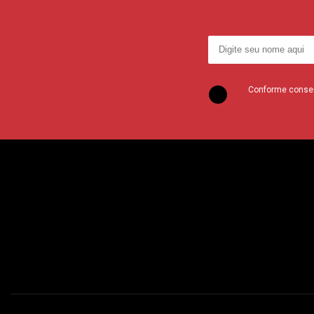
Conforme consent