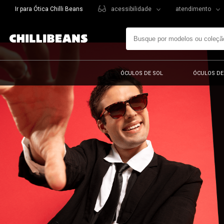
Ir para Ótica Chilli Beans
acessibilidade
atendimento
ÓCULOS DE SOL
ÓCULOS DE