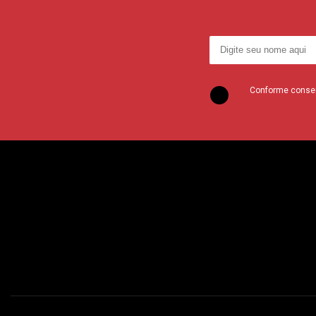
Conforme consent