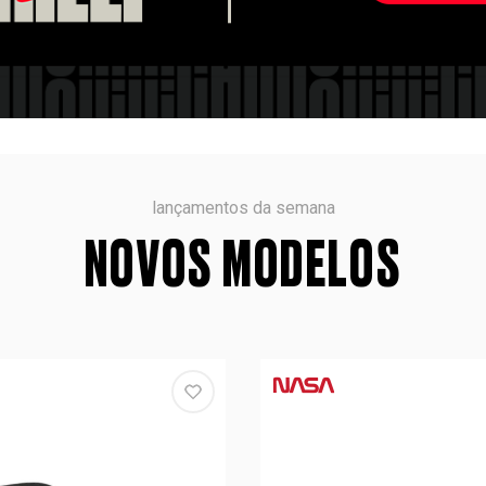
lançamentos da semana
NOVOS MODELOS