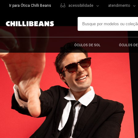
Ir para Ótica Chilli Beans
acessibilidade
atendimento
ÓCULOS DE SOL
ÓCULOS DE