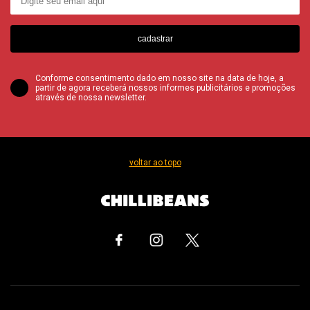
cadastrar
Conforme consentimento dado em nosso site na data de hoje, a
partir de agora receberá nossos informes publicitários e promoções
através de nossa newsletter.
voltar ao topo