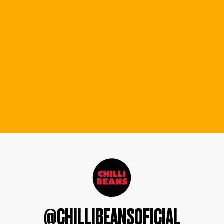
@CHILLIBEANSOFICIAL