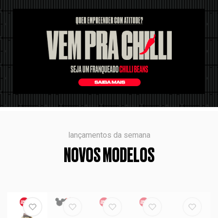
lançamentos da semana
NOVOS MODELOS