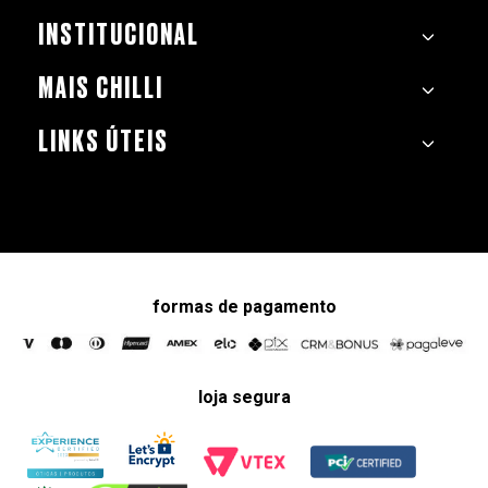
INSTITUCIONAL
MAIS CHILLI
LINKS ÚTEIS
formas de pagamento
loja segura