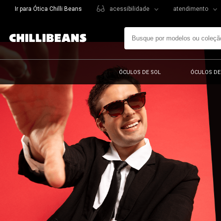
Ir para Ótica Chilli Beans
acessibilidade
atendimento
ÓCULOS DE SOL
ÓCULOS DE