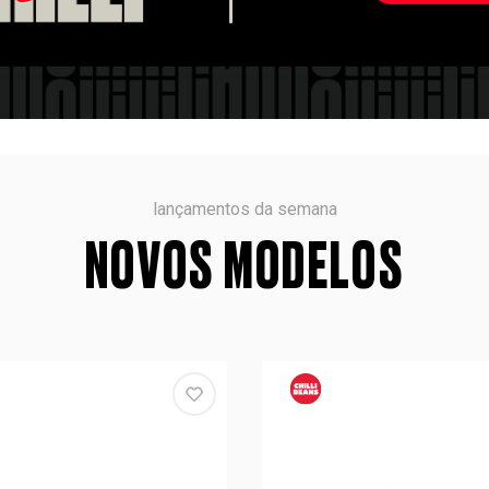
lançamentos da semana
NOVOS MODELOS