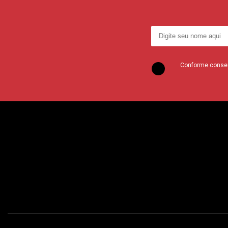
Conforme consent