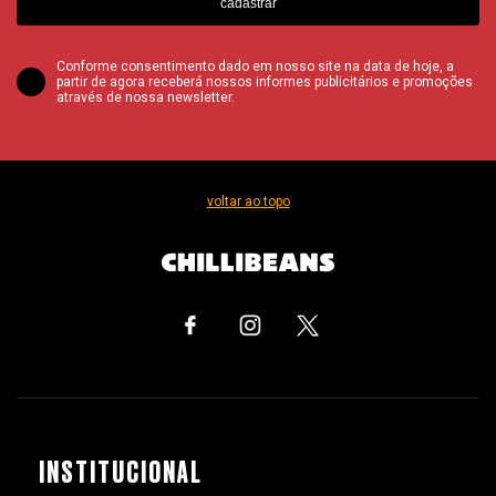
cadastrar
Conforme consentimento dado em nosso site na data de hoje, a
partir de agora receberá nossos informes publicitários e promoções
através de nossa newsletter.
voltar ao topo
INSTITUCIONAL