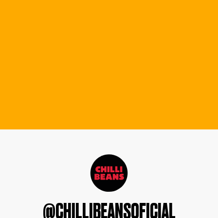
@CHILLIBEANSOFICIAL