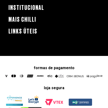
INSTITUCIONAL
MAIS CHILLI
LINKS ÚTEIS
formas de pagamento
loja segura