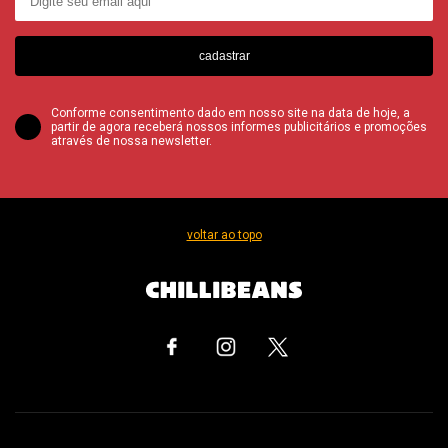
cadastrar
Conforme consentimento dado em nosso site na data de hoje, a
partir de agora receberá nossos informes publicitários e promoções
através de nossa newsletter.
voltar ao topo