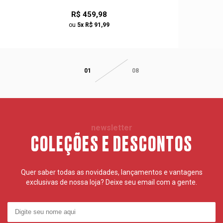
R$ 459,98
ou
5x R$ 91,99
01
08
newsletter
COLEÇÕES E DESCONTOS
Quer saber todas as novidades, lançamentos e vantagens
exclusivas de nossa loja? Deixe seu email com a gente.