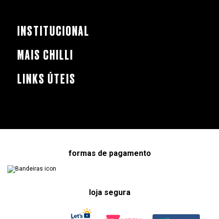
INSTITUCIONAL
MAIS CHILLI
LINKS ÚTEIS
formas de pagamento
loja segura