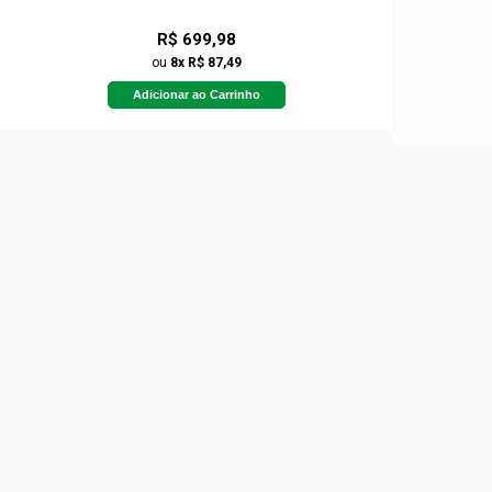
R$ 699,98
ou
8x R$ 87,49
Adicionar ao Carrinho