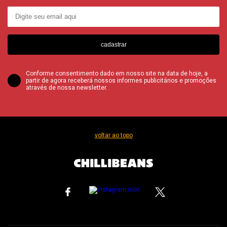
cadastrar
Conforme consentimento dado em nosso site na data de hoje, a
partir de agora receberá nossos informes publicitários e promoções
através de nossa newsletter.
voltar ao topo