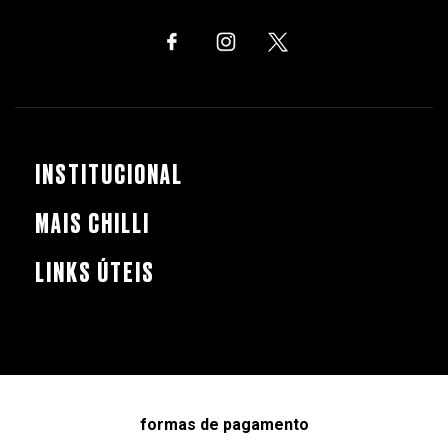
INSTITUCIONAL
MAIS CHILLI
LINKS ÚTEIS
formas de pagamento