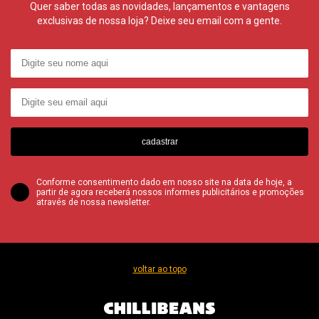
Quer saber todas as novidades, lançamentos e vantagens
exclusivas de nossa loja? Deixe seu email com a gente.
cadastrar
Conforme consentimento dado em nosso site na data de hoje, a
partir de agora receberá nossos informes publicitários e promoções
através de nossa newsletter.
voltar ao topo