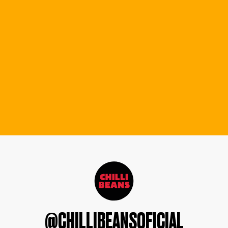
@CHILLIBEANSOFICIAL