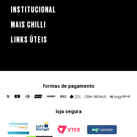
INSTITUCIONAL
MAIS CHILLI
LINKS ÚTEIS
formas de pagamento
loja segura