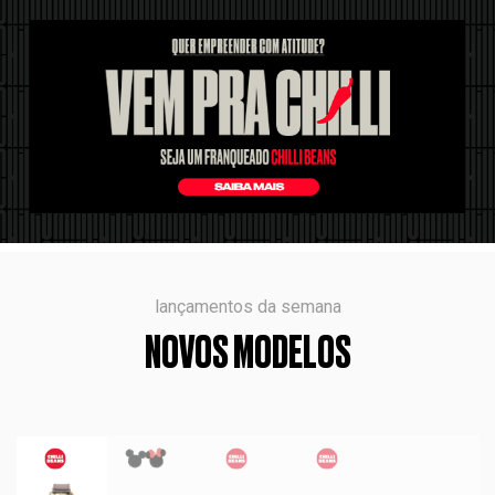
lançamentos da semana
NOVOS MODELOS