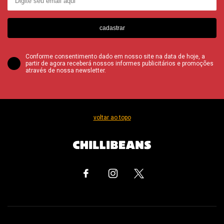
cadastrar
Conforme consentimento dado em nosso site na data de hoje, a
partir de agora receberá nossos informes publicitários e promoções
através de nossa newsletter.
voltar ao topo