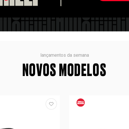
lançamentos da semana
NOVOS MODELOS