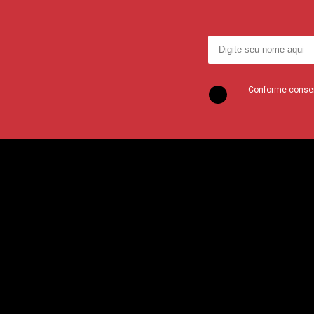
Conforme consent