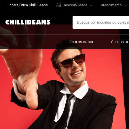
Ir para Ótica Chilli Beans
acessibilidade
atendimento
ÓCULOS DE SOL
ÓCULOS DE