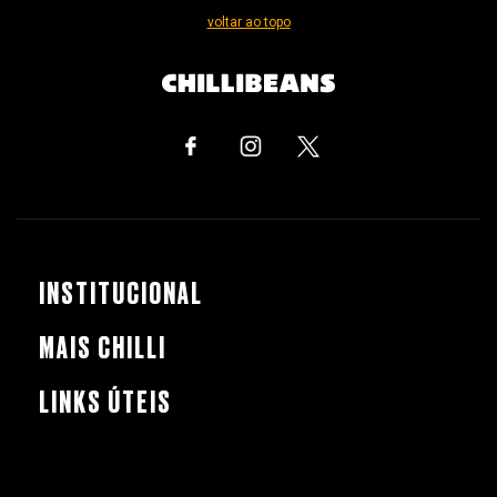
voltar ao topo
INSTITUCIONAL
MAIS CHILLI
LINKS ÚTEIS