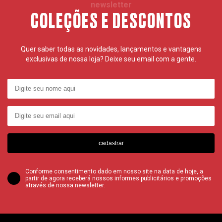
newsletter
COLEÇÕES E DESCONTOS
Quer saber todas as novidades, lançamentos e vantagens
exclusivas de nossa loja? Deixe seu email com a gente.
cadastrar
Conforme consentimento dado em nosso site na data de hoje, a
partir de agora receberá nossos informes publicitários e promoções
através de nossa newsletter.