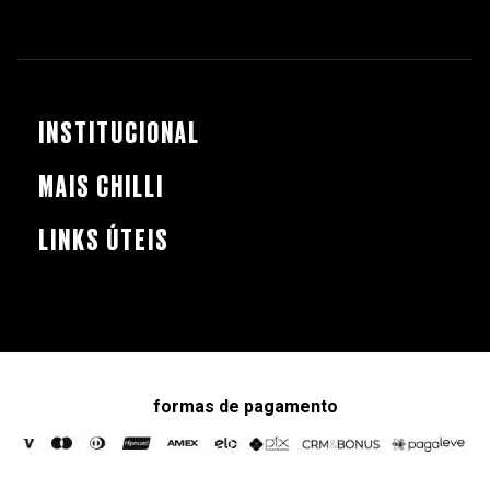
INSTITUCIONAL
MAIS CHILLI
LINKS ÚTEIS
formas de pagamento