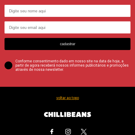
cadastrar
Conforme consentimento dado em nosso site na data de hoje, a
partir de agora receberá nossos informes publicitários e promoções
através de nossa newsletter.
voltar ao topo