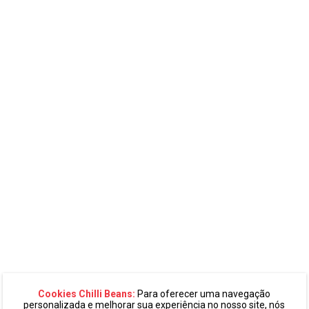
Cookies Chilli Beans:
Para oferecer uma navegação
personalizada e melhorar sua experiência no nosso site, nós