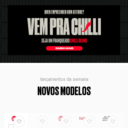
lançamentos da semana
NOVOS MODELOS