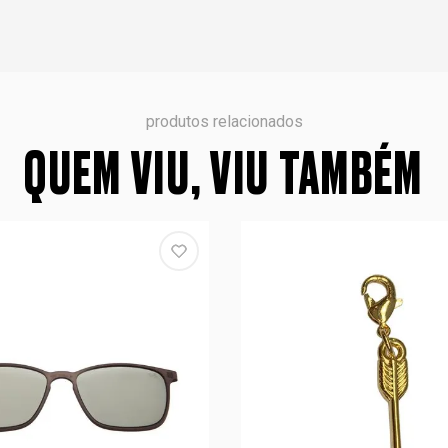
produtos relacionados
QUEM VIU, VIU TAMBÉM