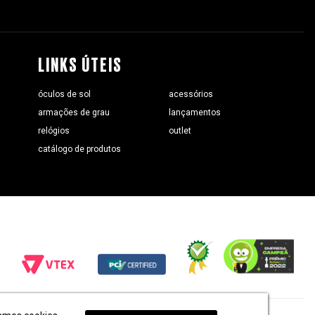
LINKS ÚTEIS
óculos de sol
acessórios
armações de grau
lançamentos
relógios
outlet
catálogo de produtos