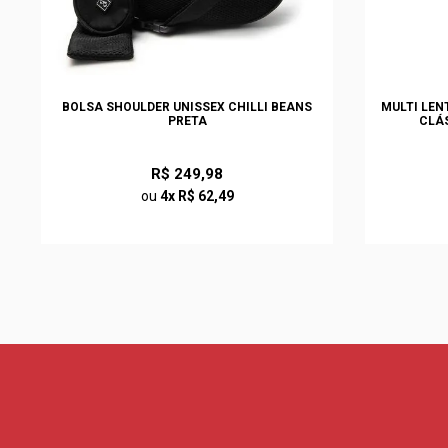
BOLSA SHOULDER UNISSEX CHILLI BEANS
MULTI LEN
PRETA
CLÁ
R$ 249,98
ou
4x R$ 62,49