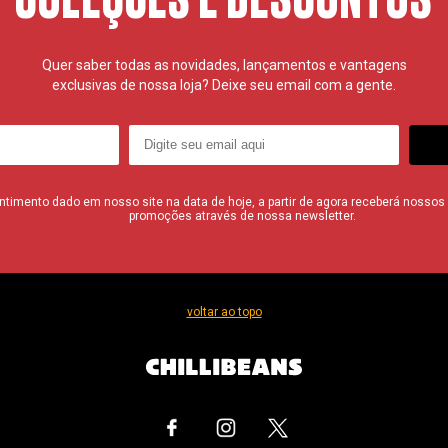
Quer saber todas as novidades, lançamentos e vantagens
exclusivas de nossa loja? Deixe seu email com a gente.
imento dado em nosso site na data de hoje, a partir de agora receberá nossos i
promoções através de nossa newsletter.
voltar ao topo