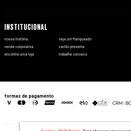
INSTITUCIONAL
nossa história
seja um franqueado
venda corporativa
cartão presente
encontre uma loja
trabalhe conosco
formas de pagamento