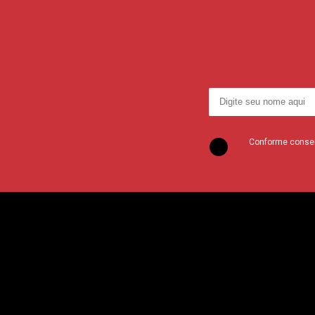
Conforme consent