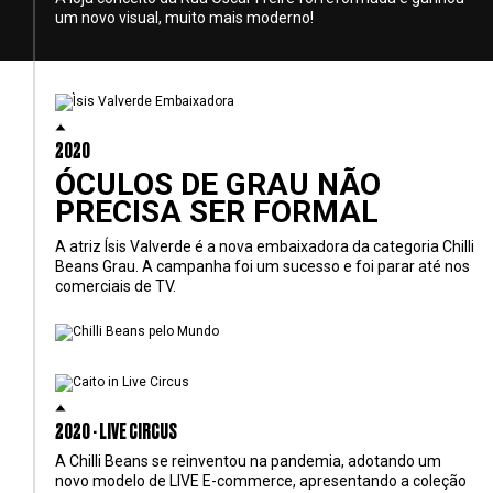
um novo visual, muito mais moderno!
2020
ÓCULOS DE GRAU NÃO
PRECISA SER FORMAL
A atriz Ísis Valverde é a nova embaixadora da categoria Chilli
Beans Grau. A campanha foi um sucesso e foi parar até nos
comerciais de TV.
2020 - LIVE CIRCUS
A Chilli Beans se reinventou na pandemia, adotando um
novo modelo de LIVE E-commerce, apresentando a coleção