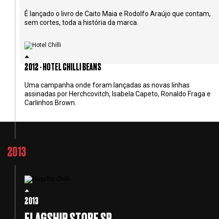
É lançado o livro de Caito Maia e Rodolfo Araújo que contam,
sem cortes, toda a história da marca.
2012 - HOTEL CHILLI BEANS
Uma campanha onde foram lançadas as novas linhas
assinadas por Herchcovitch, Isabela Capeto, Ronaldo Fraga e
Carlinhos Brown.
2013
2013