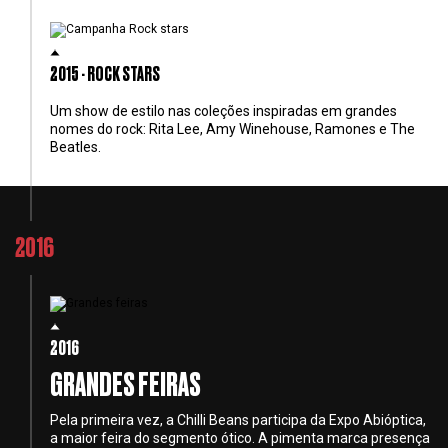
2015 - ROCK STARS
Um show de estilo nas coleções inspiradas em grandes
nomes do rock: Rita Lee, Amy Winehouse, Ramones e The
Beatles.
2016
2016
GRANDES FEIRAS
Pela primeira vez, a Chilli Beans participa da Expo Abióptica,
a maior feira do segmento ótico. A pimenta marca presença