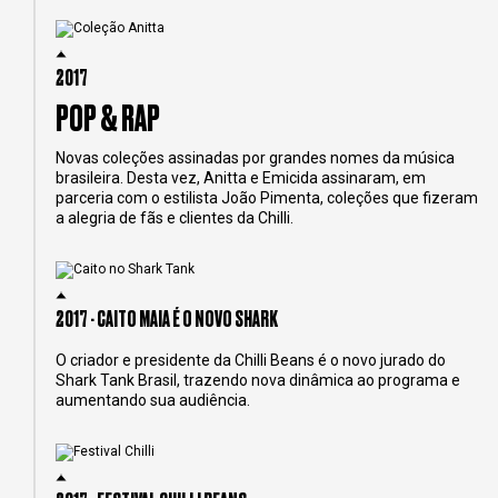
2017
POP & RAP
Novas coleções assinadas por grandes nomes da música
brasileira. Desta vez, Anitta e Emicida assinaram, em
parceria com o estilista João Pimenta, coleções que fizeram
a alegria de fãs e clientes da Chilli.
2017 - CAITO MAIA É O NOVO SHARK
O criador e presidente da Chilli Beans é o novo jurado do
Shark Tank Brasil, trazendo nova dinâmica ao programa e
aumentando sua audiência.