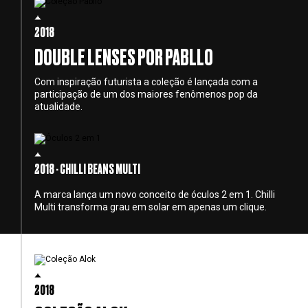
2018
DOUBLE LENSES POR PABLLO
Com inspiração futurista a coleção é lançada com a
participação de um dos maiores fenômenos pop da
atualidade.
2018 - CHILLI BEANS MULTI
A marca lança um novo conceito de óculos 2 em 1. Chilli
Multi transforma grau em solar em apenas um clique.
2018