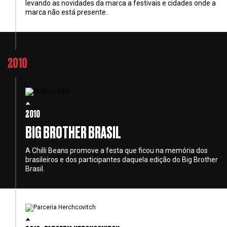
levando as novidades da marca a festivais e cidades onde a
marca não está presente.
2010
2010
BIG BROTHER BRASIL
A Chilli Beans promove a festa que ficou na memória dos
brasileiros e dos participantes daquela edição do Big Brother
Brasil.