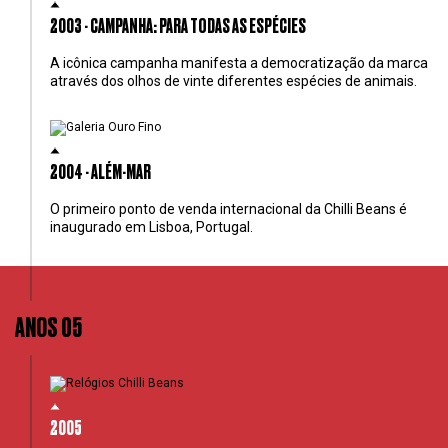
2003 - CAMPANHA: PARA TODAS AS ESPÉCIES
A icônica campanha manifesta a democratização da marca
através dos olhos de vinte diferentes espécies de animais.
2004 - ALÉM-MAR
O primeiro ponto de venda internacional da Chilli Beans é
inaugurado em Lisboa, Portugal.
ANOS 05
2005