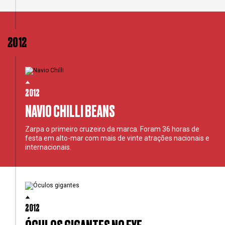
2012
2012
NAVIO CHILLI BEANS
Zarpa o primeiro cruzeiro da marca. Foram 36 horas de
festa em alto-mar com mais de vinte atrações nacionais e
internacionais.
2012