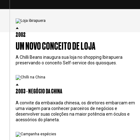
2002
UM NOVO CONCEITO DE LOJA
A Chilli Beans inaugura sua loja no shopping Ibirapuera
preservando o conceito Self-service dos quiosques.
2003 - NEGÓCIO DA CHINA
A convite da embaixada chinesa, os diretores embarcam em
uma viagem para conhecer parceiros de negócios e
desenvolver suas coleções na maior potência em óculos e
acessórios do planeta.