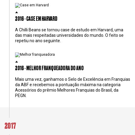
2016 - CASE EM HARVARD
A Chilli Beans se tornou case de estudo em Harvard, uma
das mais respeitadas universidades do mundo. O feito se
repetiu no ano seguinte.
2016 - MELHOR FRANQUEADORA DO ANO
Mais uma vez, ganhamos o Selo de Excelência em Franquias
da ABF e recebemos a pontuação máxima na categoria
Acessórios do prêmio Melhores Franquias do Brasil, da
PEGN.
2017