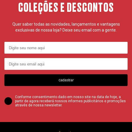
COLEÇÕES E DESCONTOS
Quer saber todas as novidades, lançamentos e vantagens
exclusivas de nossa loja? Deixe seu email com a gente.
cadastrar
Conforme consentimento dado em nosso site na data de hoje, a
partir de agora receberá nossos informes publicitários e promoções
através de nossa newsletter.