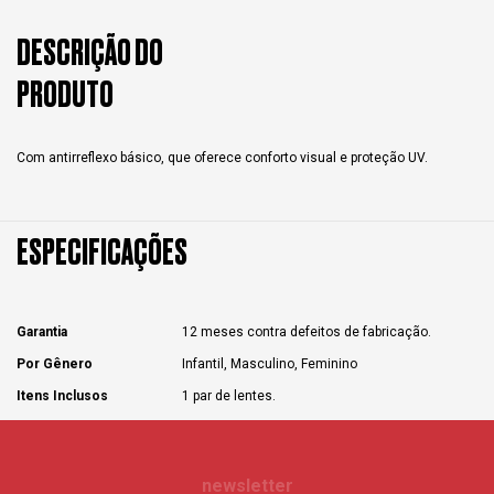
DESCRIÇÃO DO
PRODUTO
Com antirreflexo básico, que oferece conforto visual e proteção UV.
ESPECIFICAÇÕES
Garantia
12 meses contra defeitos de fabricação.
Por Gênero
Infantil, Masculino, Feminino
Itens Inclusos
1 par de lentes.
newsletter