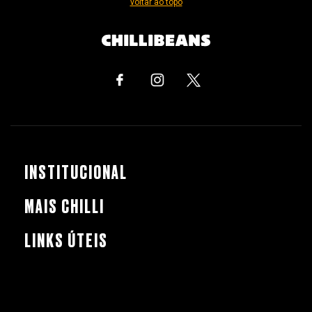
voltar ao topo
INSTITUCIONAL
MAIS CHILLI
LINKS ÚTEIS