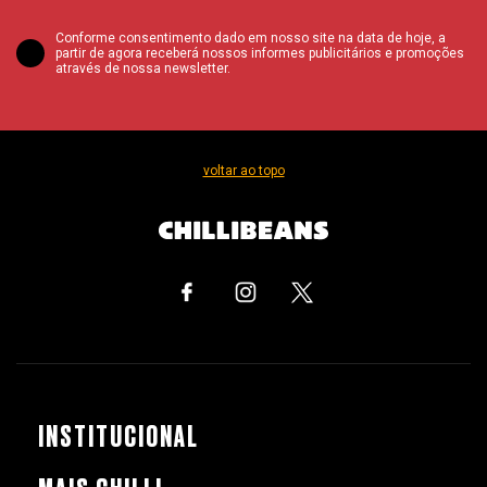
Conforme consentimento dado em nosso site na data de hoje, a
partir de agora receberá nossos informes publicitários e promoções
através de nossa newsletter.
voltar ao topo
INSTITUCIONAL