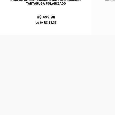
TARTARUGA POLARIZADO
R$ 499,98
ou
6x R$ 83,33