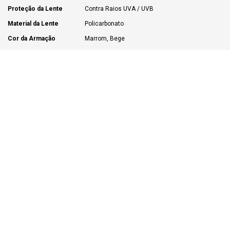
Proteção da Lente
Contra Raios UVA / UVB
Material da Lente
Policarbonato
Cor da Armação
Marrom, Bege