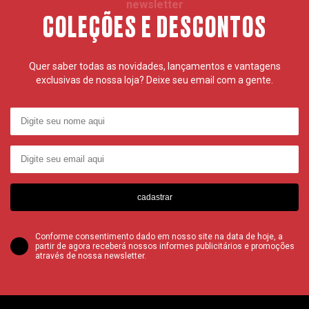
newsletter
COLEÇÕES E DESCONTOS
Quer saber todas as novidades, lançamentos e vantagens
exclusivas de nossa loja? Deixe seu email com a gente.
cadastrar
Conforme consentimento dado em nosso site na data de hoje, a
partir de agora receberá nossos informes publicitários e promoções
através de nossa newsletter.