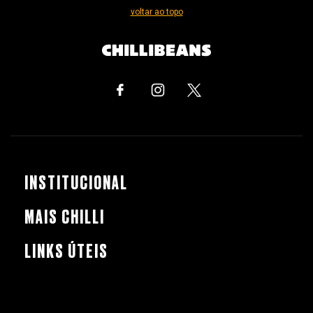
voltar ao topo
INSTITUCIONAL
MAIS CHILLI
LINKS ÚTEIS