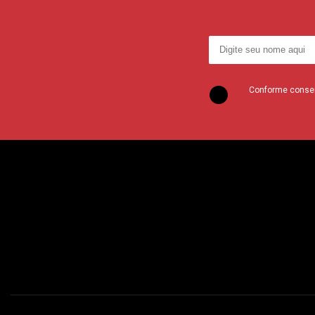
Conforme consent