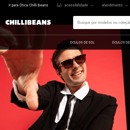
Ir para Ótica Chilli Beans
acessibilidade
atendimento
ÓCULOS DE SOL
ÓCULOS DE