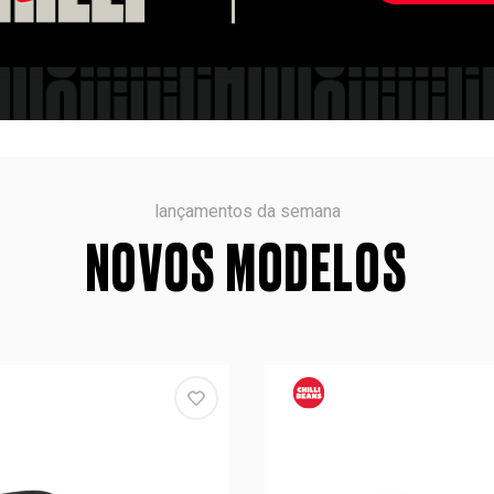
lançamentos da semana
NOVOS MODELOS