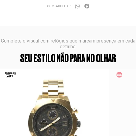
COMPARTILHAR
Complete o visual com relógios que marcam presença em cada
detalhe.
SEU ESTILO NÃO PARA NO OLHAR