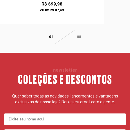
R$ 699,98
ou
8x R$ 87,49
01
08
newsletter
COLEÇÕES E DESCONTOS
Quer saber todas as novidades, lançamentos e vantagens
exclusivas de nossa loja? Deixe seu email com a gente.