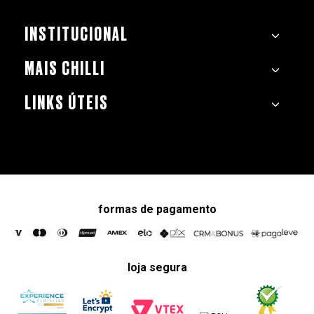
INSTITUCIONAL
MAIS CHILLI
LINKS ÚTEIS
formas de pagamento
loja segura