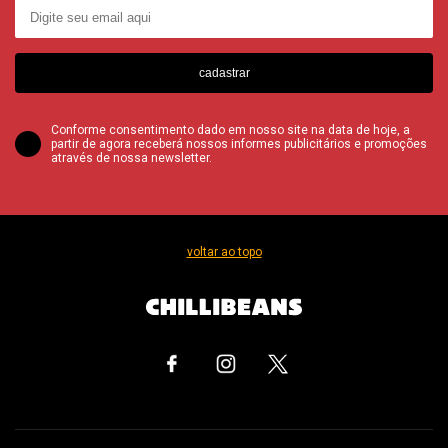
cadastrar
Conforme consentimento dado em nosso site na data de hoje, a
partir de agora receberá nossos informes publicitários e promoções
através de nossa newsletter.
voltar ao topo