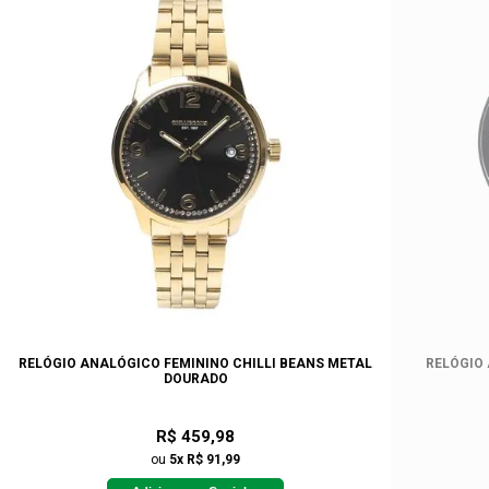
RELÓGIO ANALÓGICO FEMININO CHILLI BEANS METAL
RELÓGIO
DOURADO
R$ 459,98
ou
5x R$ 91,99