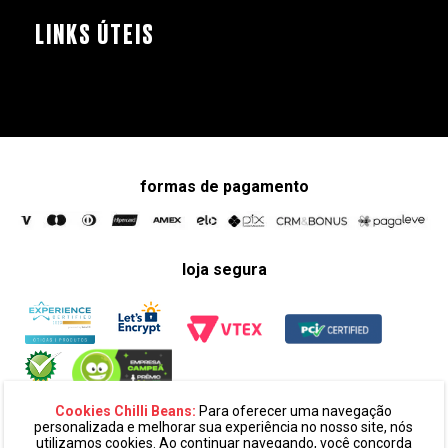
LINKS ÚTEIS
formas de pagamento
loja segura
Cookies Chilli Beans:
Para oferecer uma navegação
personalizada e melhorar sua experiência no nosso site, nós
utilizamos cookies. Ao continuar navegando, você concorda