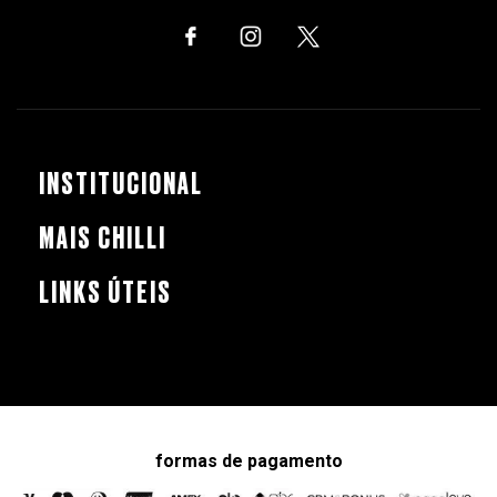
INSTITUCIONAL
MAIS CHILLI
LINKS ÚTEIS
formas de pagamento