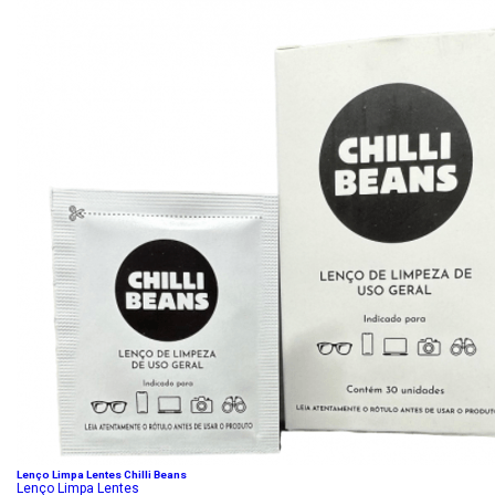
Lenço Limpa Lentes Chilli Beans
Lenço Limpa Lentes