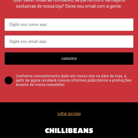
exclusivas de nossa loja? Deixe seu email com a gente.
cadastrar
Conforme consentimento dado em nosso site na data de hoje, a
partir de agora receberá nossos informes publicitários e promoções
através de nossa newsletter.
voltar ao topo