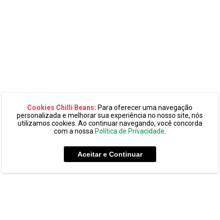
Cookies Chilli Beans:
Para oferecer uma navegação
personalizada e melhorar sua experiência no nosso site, nós
utilizamos cookies. Ao continuar navegando, você concorda
com a nossa
Política de Privacidade
.
Aceitar e Continuar