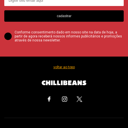
cadastrar
Conforme consentimento dado em nosso site na data de hoje, a
partir de agora receberá nossos informes publicitários e promoções
através de nossa newsletter.
voltar ao topo