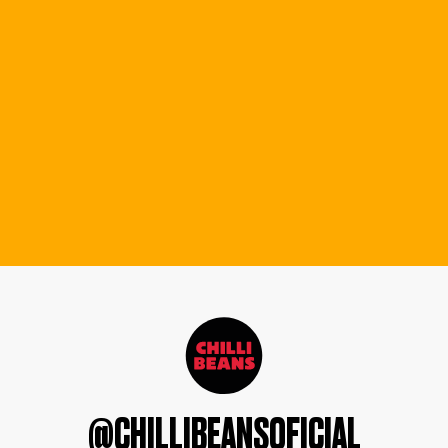
@CHILLIBEANSOFICIAL