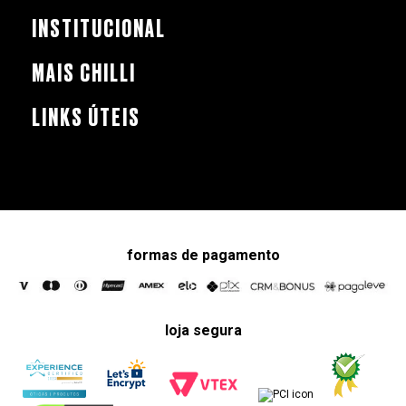
INSTITUCIONAL
MAIS CHILLI
LINKS ÚTEIS
formas de pagamento
loja segura