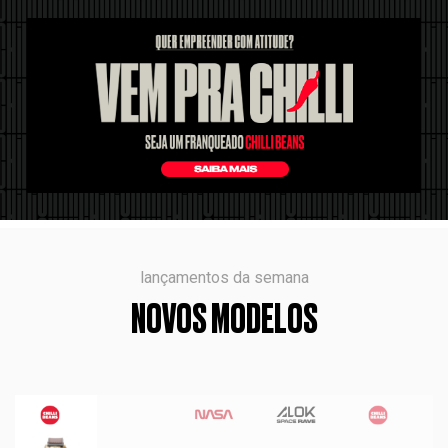
lançamentos da semana
NOVOS MODELOS